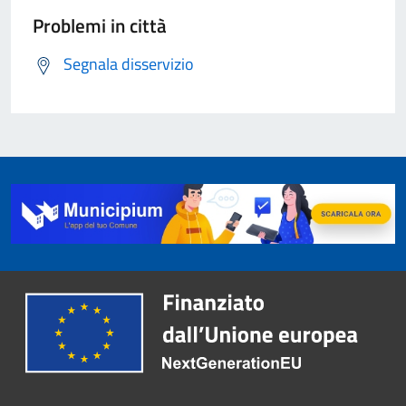
Problemi in città
Segnala disservizio