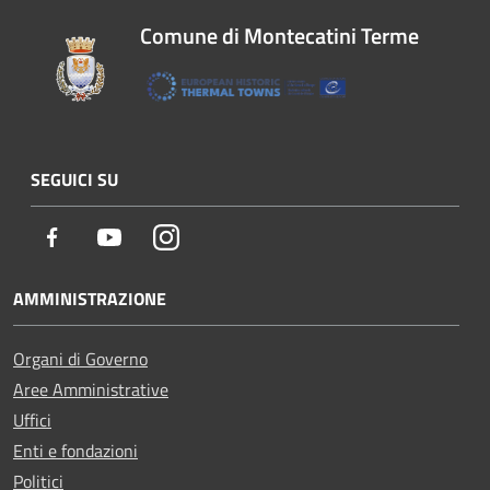
Comune di Montecatini Terme
SEGUICI SU
Facebook
Youtube
Instagram
AMMINISTRAZIONE
Organi di Governo
Aree Amministrative
Uffici
Enti e fondazioni
Politici