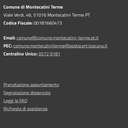
Comune di Montecatini Terme
Viale Verdi, 46, 51016 Montecatini Terme PT
Codice Fiscale:
00181660473
Email:
comune@comune.montecatini-terme.pt.it
PEC:
comune.montecatiniterme@postacert.toscana.it
Centralino Unico:
0572 9181
Prenotazione appuntamento
Segnalazione disservizio
Leggi le FAQ
Richiesta di assistenza