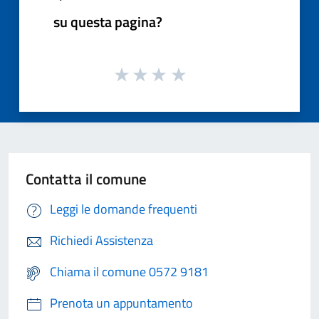
su questa pagina?
Contatta il comune
Leggi le domande frequenti
Richiedi Assistenza
Chiama il comune 0572 9181
Prenota un appuntamento