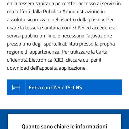
dalla tessera sanitaria permette l'accesso ai servizi in
rete offerti dalla Pubblica Amministrazione in
assoluta sicurezza e nel rispetto della privacy. Per
usare la tessera sanitaria come CNS ed accedere ai
servizi pubblici on-line, è necessaria l'attivazione
presso uno degli sportelli abilitati presso la propria
regione di appartenenza. Per utilizzare la Carta
d'Identità Elettronica (CIE), cliccare qui per il
download dell'apposita applicazione.
Entra con CNS / TS-CNS
Quanto sono chiare le informazioni