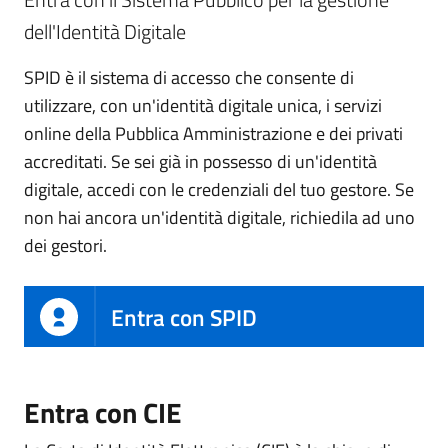
dell'Identità Digitale
SPID è il sistema di accesso che consente di
utilizzare, con un'identità digitale unica, i servizi
online della Pubblica Amministrazione e dei privati
accreditati. Se sei già in possesso di un'identità
digitale, accedi con le credenziali del tuo gestore. Se
non hai ancora un'identità digitale, richiedila ad uno
dei gestori.
Entra con SPID
Entra con CIE