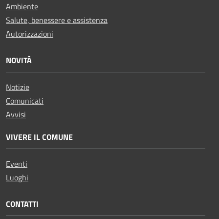
Ambiente
Salute, benessere e assistenza
Autorizzazioni
NOVITÀ
Notizie
Comunicati
Avvisi
VIVERE IL COMUNE
Eventi
Luoghi
CONTATTI