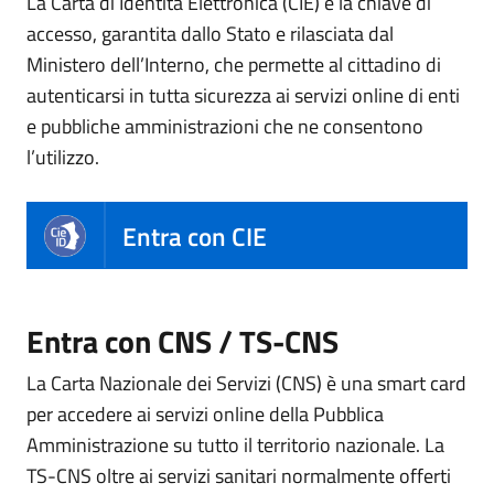
La Carta di Identità Elettronica (CIE) è la chiave di
accesso, garantita dallo Stato e rilasciata dal
Ministero dell’Interno, che permette al cittadino di
autenticarsi in tutta sicurezza ai servizi online di enti
e pubbliche amministrazioni che ne consentono
l’utilizzo.
Entra con CIE
Entra con CNS / TS-CNS
La Carta Nazionale dei Servizi (CNS) è una smart card
per accedere ai servizi online della Pubblica
Amministrazione su tutto il territorio nazionale. La
TS-CNS oltre ai servizi sanitari normalmente offerti