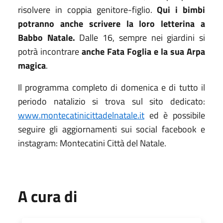
risolvere in coppia genitore-figlio.
Qui i bimbi
potranno anche scrivere la loro letterina a
Babbo Natale.
Dalle 16, sempre nei giardini si
potrà incontrare
anche Fata Foglia e la sua Arpa
magica
.
Il programma completo di domenica e di tutto il
periodo natalizio si trova sul sito dedicato:
www.montecatinicittadelnatale.it
ed è possibile
seguire gli aggiornamenti sui social facebook e
instagram: Montecatini Città del Natale.
A cura di