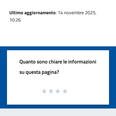
Ultimo aggiornamento
: 14 novembre 2025,
10:26
Quanto sono chiare le informazioni
su questa pagina?