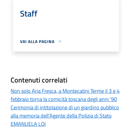
Staff
VAI ALLA PAGINA
Contenuti correlati
Non solo Aria Fresca, a Montecatini Terme il 3 e 4
febbraio torna la comicità toscana degli anni '90
Cerimonia di intitolazione di un giardino pubblico
alla memoria dell’Agente della Polizia di Stato
EMANUELA LOI