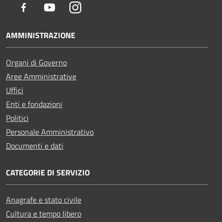
Facebook
Youtube
Instagram
AMMINISTRAZIONE
Organi di Governo
Aree Amministrative
Uffici
Enti e fondazioni
Politici
Personale Amministrativo
Documenti e dati
CATEGORIE DI SERVIZIO
Anagrafe e stato civile
Cultura e tempo libero