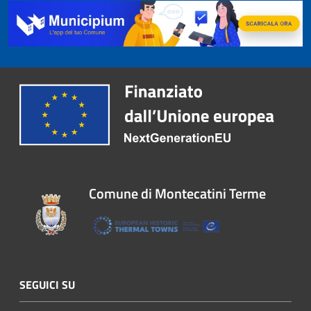
Comune di Montecatini Terme
SEGUICI SU