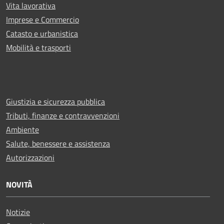
Vita lavorativa
Imprese e Commercio
Catasto e urbanistica
Mobilità e trasporti
Giustizia e sicurezza pubblica
Tributi, finanze e contravvenzioni
Ambiente
Salute, benessere e assistenza
Autorizzazioni
NOVITÀ
Notizie