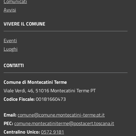
Comunicati
Avvisi
VIVERE IL COMUNE
Eventi
Luoghi
CONTATTI
Comune di Montecatini Terme
Viale Verdi, 46, 51016 Montecatini Terme PT
Codice Fiscale:
00181660473
Email:
comune@comune.montecatini-terme.pt.it
PEC:
comune.montecatiniterme@postacert.toscana.it
Centralino Unico:
0572 9181