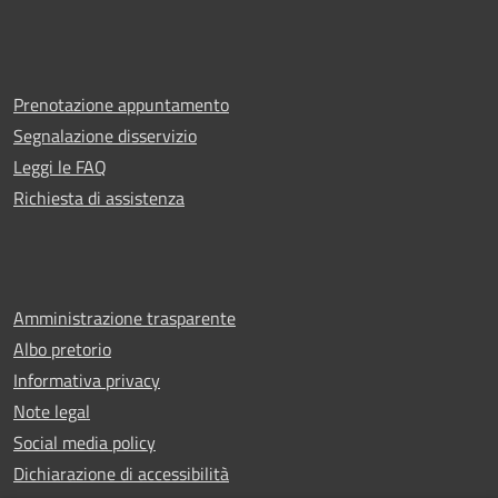
Prenotazione appuntamento
Segnalazione disservizio
Leggi le FAQ
Richiesta di assistenza
Amministrazione trasparente
Albo pretorio
Informativa privacy
Note legal
Social media policy
Dichiarazione di accessibilità