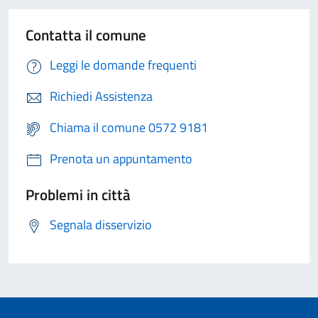
Contatta il comune
Leggi le domande frequenti
Richiedi Assistenza
Chiama il comune 0572 9181
Prenota un appuntamento
Problemi in città
Segnala disservizio