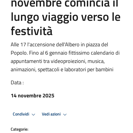
novembre comincia il
lungo viaggio verso le
festività
Alle 17 l'accensione dell'Albero in piazza del
Popolo. Fino al 6 gennaio fittissimo calendario di
appuntamenti tra videoproiezioni, musica,
animazioni, spettacoli e laboratori per bambini
Data :
14 novembre 2025
Condividi
Vedi azioni
Categorie: