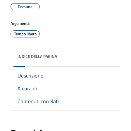
Comune
Argomenti:
Tempo libero
INDICE DELLA PAGINA
Descrizione
A cura di
Contenuti correlati