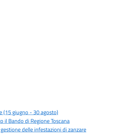
re (15 giugno - 30 agosto)
ato il Bando di Regione Toscana
a gestione delle infestazioni di zanzare