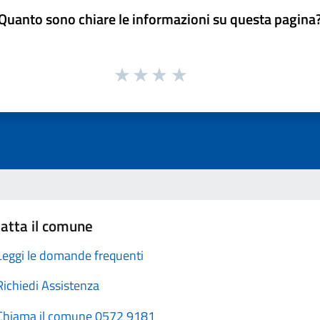
Quanto sono chiare le informazioni su questa pagina
atta il comune
Leggi le domande frequenti
Richiedi Assistenza
Chiama il comune 0572 9181