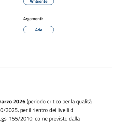
Ambiente
Argomenti:
Aria
 marzo 2026
(periodo critico per la qualità
/2025, per il rientro dei livelli di
.Lgs. 155/2010, come previsto dalla