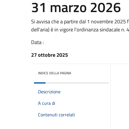
31 marzo 2026
Si avvisa che a partire dal 1 novembre 2025 f
dell’aria) è in vigore l’ordinanza sindacale n
Data :
27 ottobre 2025
INDICE DELLA PAGINA
Descrizione
A cura di
Contenuti correlati