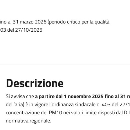
ino al 31 marzo 2026 (periodo critico per la qualità
. 403 del 27/10/2025
Descrizione
Si avvisa che
a partire dal 1 novembre 2025 fino al 31
dell’aria) è in vigore l’ordinanza sindacale n. 403 del 27/10
concentrazione del PM10 nei valori limite disposti dal D
normativa regionale.