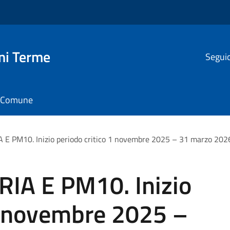
ni Terme
Seguic
il Comune
 E PM10. Inizio periodo critico 1 novembre 2025 – 31 marzo 202
RIA E PM10. Inizio
 1 novembre 2025 –