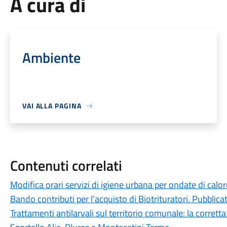
A cura di
Ambiente
VAI ALLA PAGINA
Contenuti correlati
Modifica orari servizi di igiene urbana per ondate di calo
Bando contributi per l’acquisto di Biotrituratori. Pubblic
Trattamenti antilarvali sul territorio comunale: la corrett