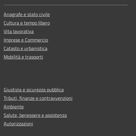
Anagrafe e stato civile
Cultura e tempo libero
Vita lavorativa
Imprese e Commercio
Catasto e urbanistica
Mobilità e trasporti
Giustizia e sicurezza pubblica
Tributi, finanze e contravvenzioni
Ambiente
Salute, benessere e assistenza
Autorizzazioni