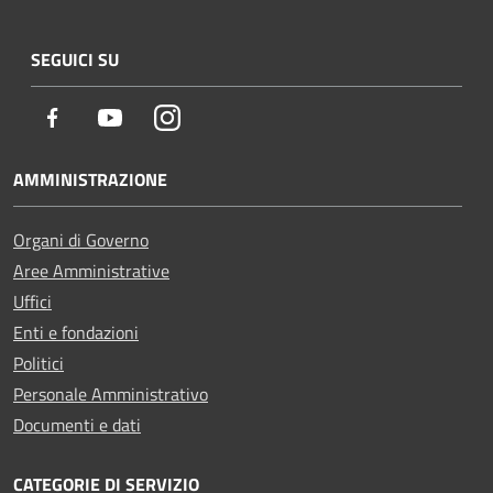
SEGUICI SU
Facebook
Youtube
Instagram
AMMINISTRAZIONE
Organi di Governo
Aree Amministrative
Uffici
Enti e fondazioni
Politici
Personale Amministrativo
Documenti e dati
CATEGORIE DI SERVIZIO