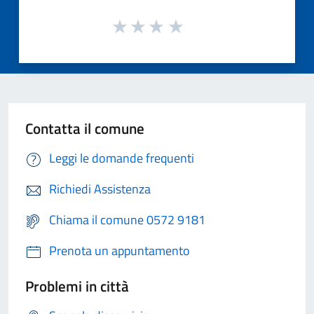
Contatta il comune
Leggi le domande frequenti
Richiedi Assistenza
Chiama il comune 0572 9181
Prenota un appuntamento
Problemi in città