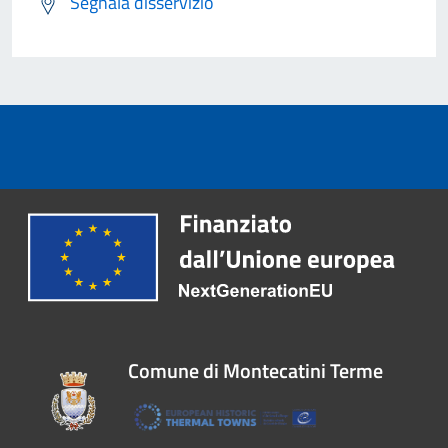
Segnala disservizio
Comune di Montecatini Terme