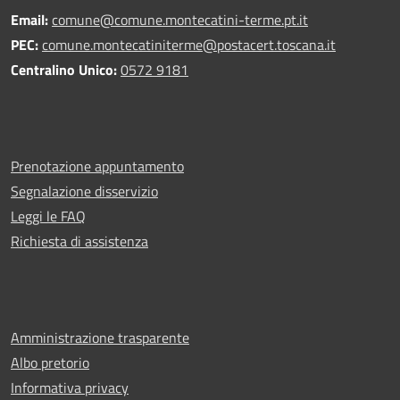
Email:
comune@comune.montecatini-terme.pt.it
PEC:
comune.montecatiniterme@postacert.toscana.it
Centralino Unico:
0572 9181
Prenotazione appuntamento
Segnalazione disservizio
Leggi le FAQ
Richiesta di assistenza
Amministrazione trasparente
Albo pretorio
Informativa privacy