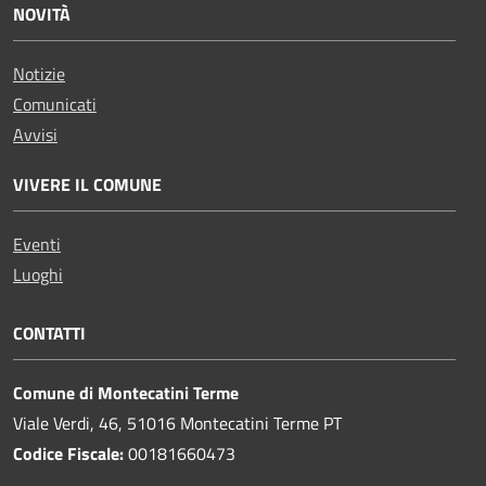
NOVITÀ
Notizie
Comunicati
Avvisi
VIVERE IL COMUNE
Eventi
Luoghi
CONTATTI
Comune di Montecatini Terme
Viale Verdi, 46, 51016 Montecatini Terme PT
Codice Fiscale:
00181660473