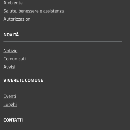
Ambiente
Salute, benessere e assistenza
Autorizzazioni
NOVITÀ
Notizie
Comunicati
Avvisi
VIVERE IL COMUNE
Eventi
Luoghi
CONTATTI