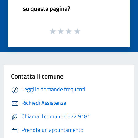
su questa pagina?
Contatta il comune
Leggi le domande frequenti
Richiedi Assistenza
Chiama il comune 0572 9181
Prenota un appuntamento