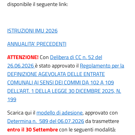
disponibile il seguente link:
ISTRUZIONI IMU 2026
ANNUALITA' PRECEDENTI
ATTENZIONE!
Con
Delibera di CC n. 52 del
26.06.2026
è stato approvato il
Regolamento per la
DEFINIZIONE AGEVOLATA DELLE ENTRATE
COMUNALI AI SENSI DEI COMMI DA 102 A 109
DELL’ART. 1 DELLA LEGGE 30 DICEMBRE 2025, N.
199
Scarica qui il
modello di adesione
, approvato con
Determina n. 589 del 06.07.2026
da trasmettere
entro il 30 Settembre
con le seguenti modalità: