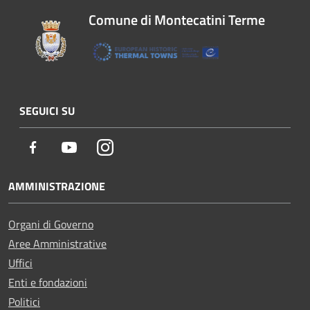
Comune di Montecatini Terme
SEGUICI SU
Facebook
Youtube
Instagram
AMMINISTRAZIONE
Organi di Governo
Aree Amministrative
Uffici
Enti e fondazioni
Politici