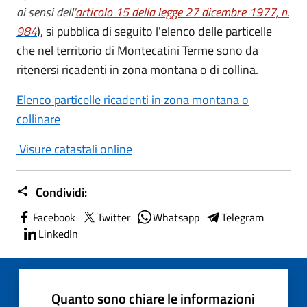
ai sensi dell'
articolo 15 della legge 27 dicembre 1977, n.
984
), si pubblica di seguito l'elenco delle particelle
che nel territorio di Montecatini Terme sono da
ritenersi ricadenti in zona montana o di collina.
Elenco particelle ricadenti in zona montana o
collinare
Visure catastali online
Condividi:
Facebook
Twitter
Whatsapp
Telegram
LinkedIn
Quanto sono chiare le informazioni