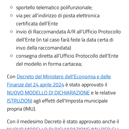
sportello telematico polifunzionale;
via pec all’indirizzo di posta elettronica
certificata dell’Ente
invio di Raccomandata A/R all’Ufficio Protocollo
dell’Ente (in tal caso farà fede la data certa di
invo della raccomandata)
consegna diretta all’Ufficio Protocollo dell’Ente
del modello in forma cartacea;
Con
Decreto del Ministero dell'Economia e delle
Finanze del 24 aprile 2024
è stato approvato il
NUOVO MODELLO DI DICHIARAZIONE
e le relative
ISTRUZIONI
agli effetti dell'Imposta municipale
propria (IMU).
Con il medesimo Decreto è stato approvato anche il