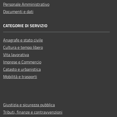
Personale Amministrativo
Documenti e dati
CATEGORIE DI SERVIZIO
Anagrafe e stato civile
Cultura e tempo libero
Vita lavorativa
Imprese e Commercio
Catasto e urbanistica
Mobilità e trasporti
Giustizia e sicurezza pubblica
Tributi, finanze e contravvenzioni