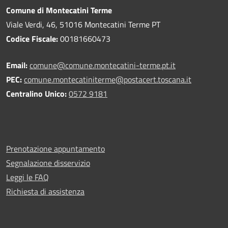
Comune di Montecatini Terme
Viale Verdi, 46, 51016 Montecatini Terme PT
Codice Fiscale:
00181660473
Email:
comune@comune.montecatini-terme.pt.it
PEC:
comune.montecatiniterme@postacert.toscana.it
Centralino Unico:
0572 9181
Prenotazione appuntamento
Segnalazione disservizio
Leggi le FAQ
Richiesta di assistenza