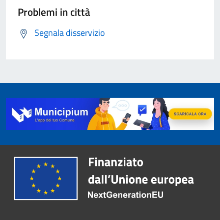
Problemi in città
Segnala disservizio