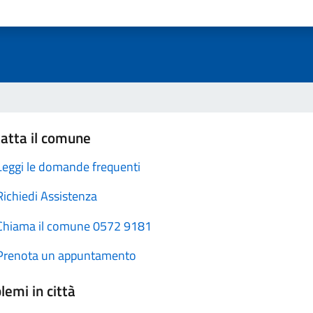
atta il comune
Leggi le domande frequenti
Richiedi Assistenza
Chiama il comune 0572 9181
Prenota un appuntamento
lemi in città