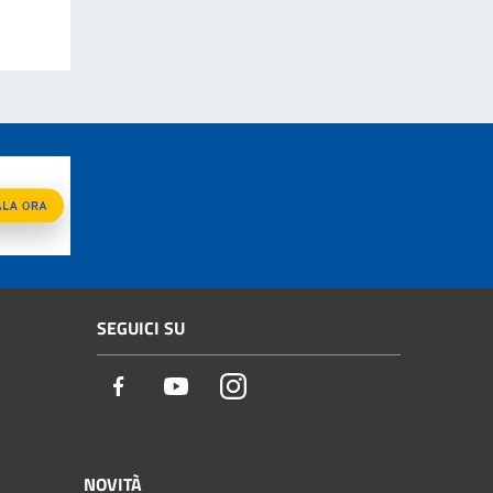
SEGUICI SU
Facebook
Youtube
Instagram
NOVITÀ