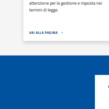
attenzione per la gestione e risposta nei
termini di legge.
VAI ALLA PAGINA