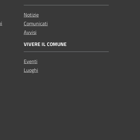
Notizie
ni
Comunicati
Avvisi
VIVERE IL COMUNE
Eventi
Luoghi