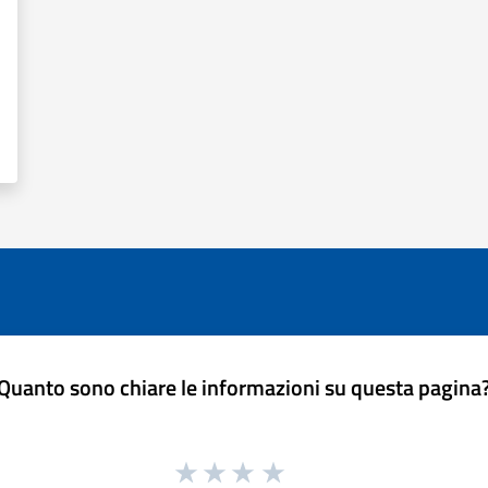
Quanto sono chiare le informazioni su questa pagina