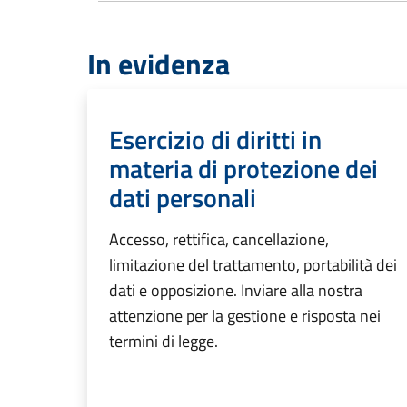
In evidenza
Esercizio di diritti in
materia di protezione dei
dati personali
Accesso, rettifica, cancellazione,
limitazione del trattamento, portabilità dei
dati e opposizione. Inviare alla nostra
attenzione per la gestione e risposta nei
termini di legge.