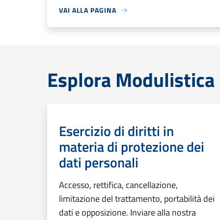
VAI ALLA PAGINA
Esplora Modulistica
Esercizio di diritti in
materia di protezione dei
dati personali
Accesso, rettifica, cancellazione,
limitazione del trattamento, portabilità dei
dati e opposizione. Inviare alla nostra