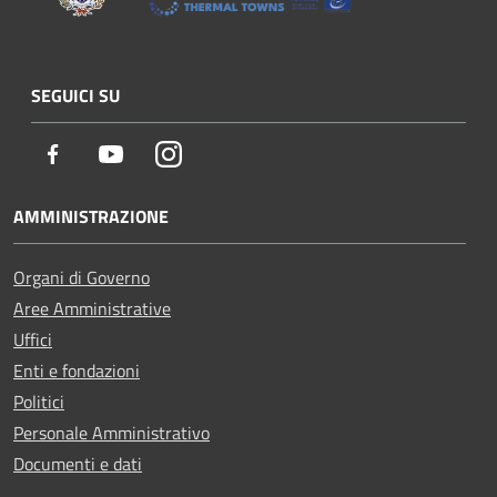
SEGUICI SU
Facebook
Youtube
Instagram
AMMINISTRAZIONE
Organi di Governo
Aree Amministrative
Uffici
Enti e fondazioni
Politici
Personale Amministrativo
Documenti e dati