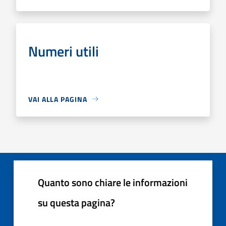
Numeri utili
VAI ALLA PAGINA
Quanto sono chiare le informazioni
su questa pagina?