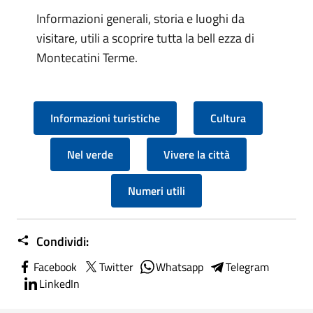
Informazioni generali, storia e luoghi da
visitare, utili a scoprire tutta la bell ezza di
Montecatini Terme.
Informazioni turistiche
Cultura
Nel verde
Vivere la città
Numeri utili
Condividi:
Facebook
Twitter
Whatsapp
Telegram
LinkedIn