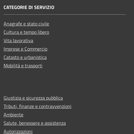
CATEGORIE DI SERVIZIO
Anagrafe e stato civile
Cultura e tempo libero
Vita lavorativa
Imprese e Commercio
Catasto e urbanistica
Mobilità e trasporti
Giustizia e sicurezza pubblica
Tributi, finanze e contravvenzioni
Ambiente
Salute, benessere e assistenza
Autorizzazioni