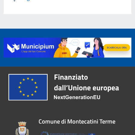
Comune di Montecatini Terme