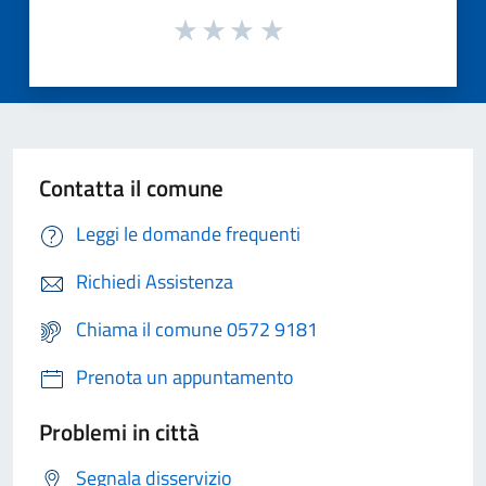
Contatta il comune
Leggi le domande frequenti
Richiedi Assistenza
Chiama il comune 0572 9181
Prenota un appuntamento
Problemi in città
Segnala disservizio