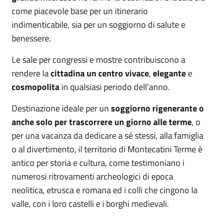
come piacevole base per un itinerario
indimenticabile, sia per un soggiorno di salute e
benessere.
Le sale per congressi e mostre contribuiscono a
rendere la
cittadina un centro vivace
,
elegante
e
cosmopolita
in qualsiasi periodo dell’anno.
Destinazione ideale per un
soggiorno rigenerante o
anche solo per trascorrere un giorno alle terme
, o
per una vacanza da dedicare a sé stessi, alla famiglia
o al divertimento, il territorio di Montecatini Terme è
antico per storia e cultura, come testimoniano i
numerosi ritrovamenti archeologici di epoca
neolitica, etrusca e romana ed i colli che cingono la
valle, con i loro castelli e i borghi medievali.