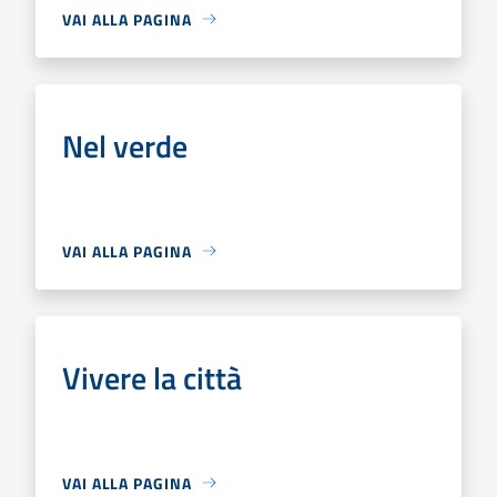
VAI ALLA PAGINA
Nel verde
VAI ALLA PAGINA
Vivere la città
VAI ALLA PAGINA