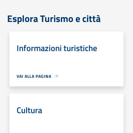
Esplora Turismo e città
Informazioni turistiche
VAI ALLA PAGINA
Cultura