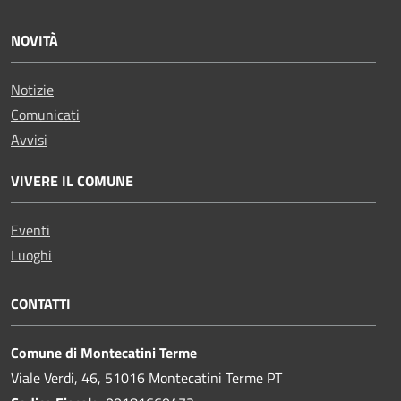
NOVITÀ
Notizie
Comunicati
Avvisi
VIVERE IL COMUNE
Eventi
Luoghi
CONTATTI
Comune di Montecatini Terme
Viale Verdi, 46, 51016 Montecatini Terme PT