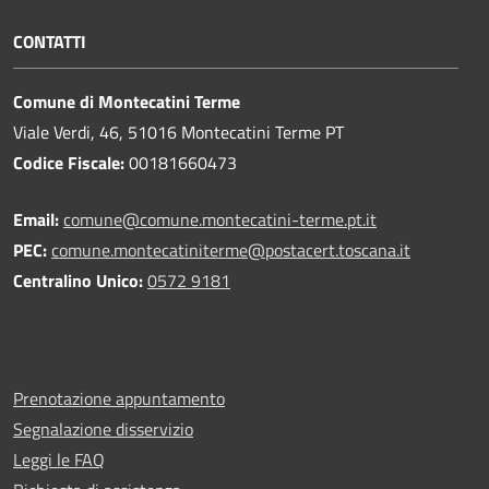
CONTATTI
Comune di Montecatini Terme
Viale Verdi, 46, 51016 Montecatini Terme PT
Codice Fiscale:
00181660473
Email:
comune@comune.montecatini-terme.pt.it
PEC:
comune.montecatiniterme@postacert.toscana.it
Centralino Unico:
0572 9181
Prenotazione appuntamento
Segnalazione disservizio
Leggi le FAQ