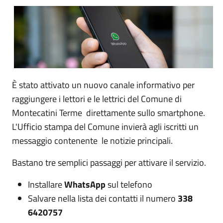
È stato attivato un nuovo canale informativo per
raggiungere i lettori e le lettrici del Comune di
Montecatini Terme direttamente sullo smartphone.
L'Ufficio stampa del Comune invierà agli iscritti un
messaggio contenente le notizie principali.
Bastano tre semplici passaggi per attivare il servizio.
Installare
WhatsApp
sul telefono
Salvare nella lista dei contatti il numero
338
6420757