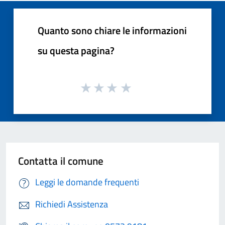
Quanto sono chiare le informazioni
su questa pagina?
Contatta il comune
Leggi le domande frequenti
Richiedi Assistenza