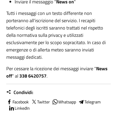
Inviare il messaggio "
News on
"
Tutti i messaggi con un testo differente non
porteranno all'iscrizione del servizio. I recapiti
telefonici degli iscritti saranno trattati nel rispetto
della normativa sulla privacy e utilizzati
esclusivamente per lo scopo sopracitato. In caso di
emergenze o di allerta meteo saranno inviati
messaggi dedicati.
Per cessare la ricezione dei messaggi inviare "
News
off
" al
338 6420757
.
Condividi:
Facebook
Twitter
Whatsapp
Telegram
LinkedIn