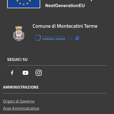
Comune di Montecatini Terme
SEGUICI SU
Facebook
Youtube
Instagram
AMMINISTRAZIONE
Organi di Governo
Aree Amministrative