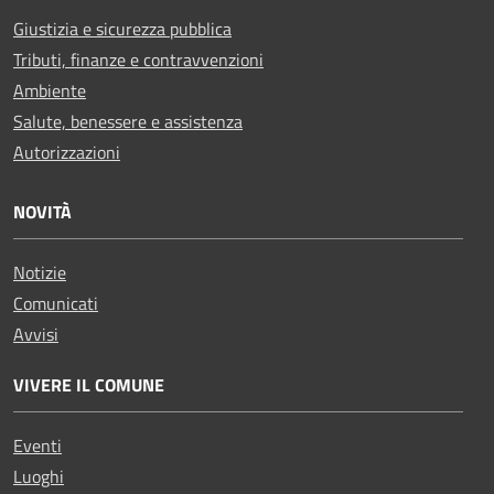
Giustizia e sicurezza pubblica
Tributi, finanze e contravvenzioni
Ambiente
Salute, benessere e assistenza
Autorizzazioni
NOVITÀ
Notizie
Comunicati
Avvisi
VIVERE IL COMUNE
Eventi
Luoghi