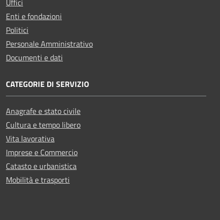
Uffici
Enti e fondazioni
Politici
Personale Amministrativo
Documenti e dati
CATEGORIE DI SERVIZIO
Anagrafe e stato civile
Cultura e tempo libero
Vita lavorativa
Imprese e Commercio
Catasto e urbanistica
Mobilità e trasporti