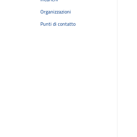
Organizzazioni
Punti di contatto