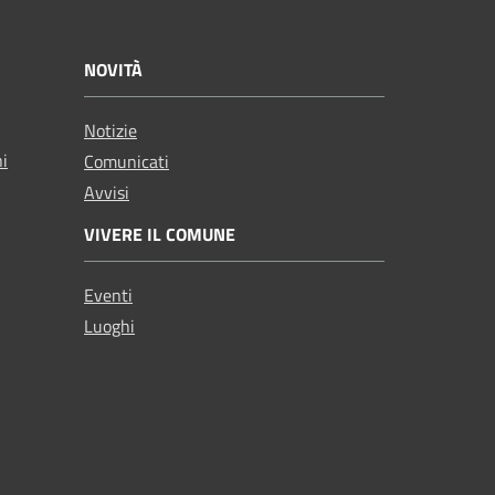
NOVITÀ
Notizie
ni
Comunicati
Avvisi
VIVERE IL COMUNE
Eventi
Luoghi