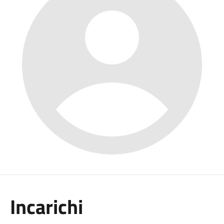
Incarichi