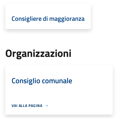
Consigliere di maggioranza
Organizzazioni
Consiglio comunale
VAI ALLA PAGINA