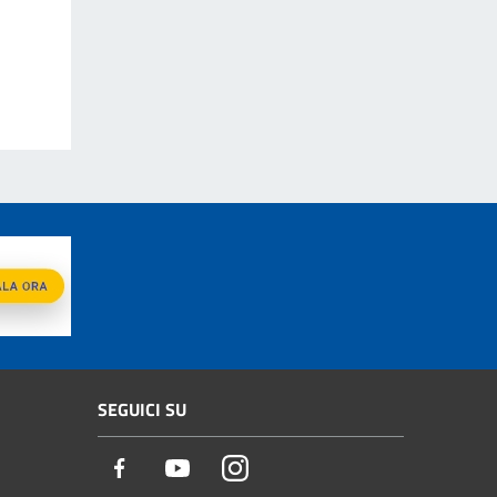
SEGUICI SU
Facebook
Youtube
Instagram