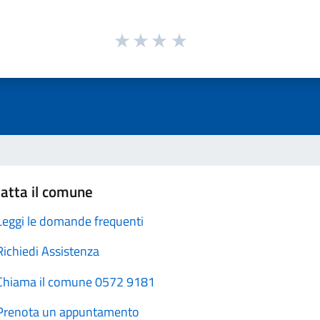
atta il comune
Leggi le domande frequenti
Richiedi Assistenza
Chiama il comune 0572 9181
Prenota un appuntamento