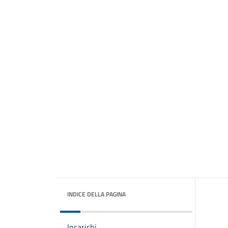
INDICE DELLA PAGINA
Incarichi