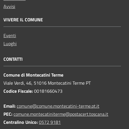
Avvisi
VIVERE IL COMUNE
Eventi
Luoghi
CONTATTI
Comune di Montecatini Terme
Viale Verdi, 46, 51016 Montecatini Terme PT
Codice Fiscale:
00181660473
Email:
comune@comune.montecatini-terme.pt.it
PEC:
comune.montecatiniterme@postacert.toscana.it
Centralino Unico:
0572 9181