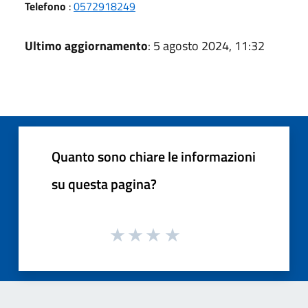
Telefono
:
0572918249
Ultimo aggiornamento
: 5 agosto 2024, 11:32
Quanto sono chiare le informazioni
su questa pagina?