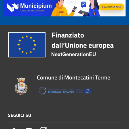
Comune di Montecatini Terme
SEGUICI SU