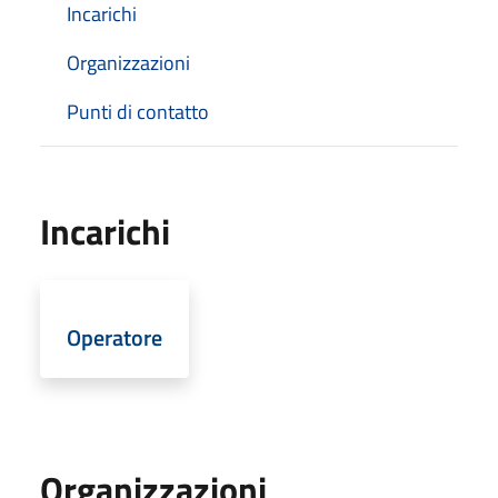
Incarichi
Organizzazioni
Punti di contatto
Incarichi
Operatore
Organizzazioni