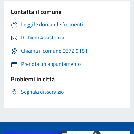
Contatta il comune
Leggi le domande frequenti
Richiedi Assistenza
Chiama il comune 0572 9181
Prenota un appuntamento
Problemi in città
Segnala disservizio