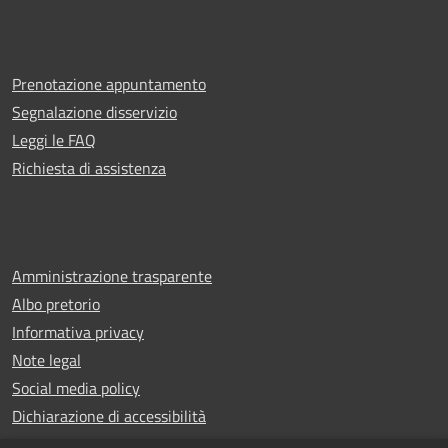
Prenotazione appuntamento
Segnalazione disservizio
Leggi le FAQ
Richiesta di assistenza
Amministrazione trasparente
Albo pretorio
Informativa privacy
Note legal
Social media policy
Dichiarazione di accessibilità