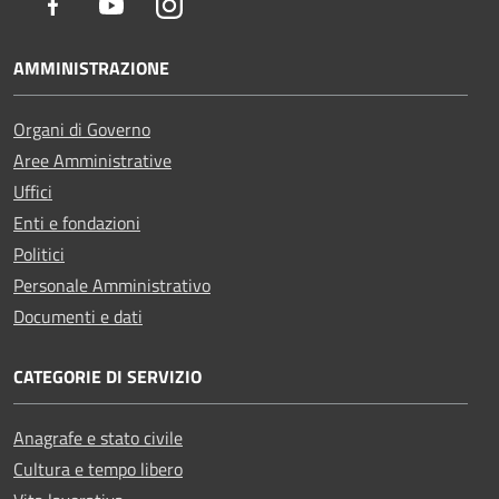
Facebook
Youtube
Instagram
AMMINISTRAZIONE
Organi di Governo
Aree Amministrative
Uffici
Enti e fondazioni
Politici
Personale Amministrativo
Documenti e dati
CATEGORIE DI SERVIZIO
Anagrafe e stato civile
Cultura e tempo libero