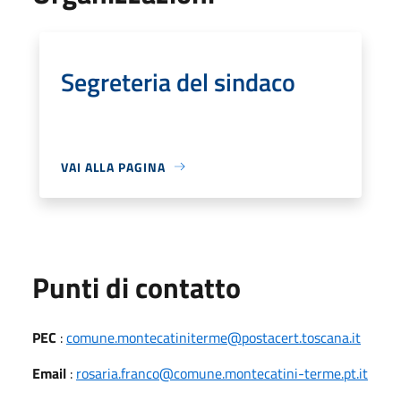
Segreteria del sindaco
VAI ALLA PAGINA
Punti di contatto
PEC
:
comune.montecatiniterme@postacert.toscana.it
Email
:
rosaria.franco@comune.montecatini-terme.pt.it