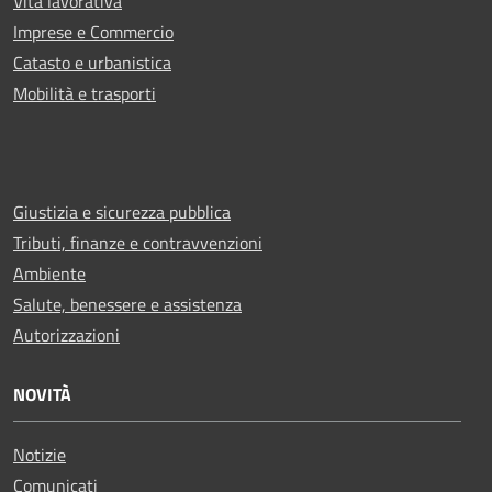
Vita lavorativa
Imprese e Commercio
Catasto e urbanistica
Mobilità e trasporti
Giustizia e sicurezza pubblica
Tributi, finanze e contravvenzioni
Ambiente
Salute, benessere e assistenza
Autorizzazioni
NOVITÀ
Notizie
Comunicati