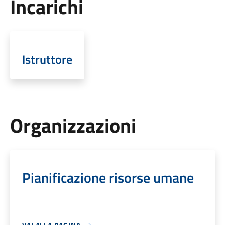
Incarichi
Istruttore
Organizzazioni
Pianificazione risorse umane