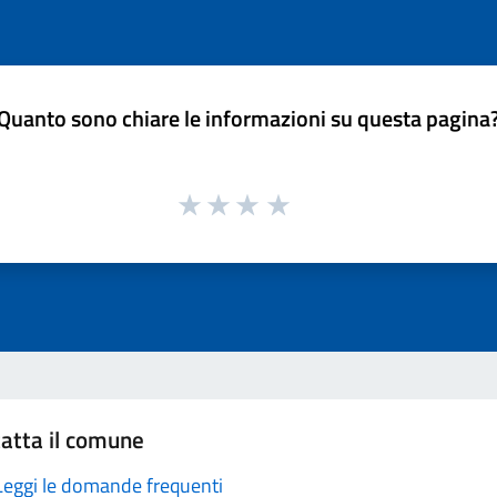
Quanto sono chiare le informazioni su questa pagina
atta il comune
Leggi le domande frequenti