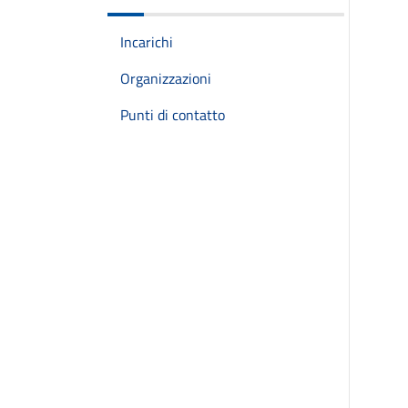
Incarichi
Organizzazioni
Punti di contatto