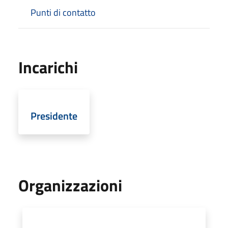
Punti di contatto
Incarichi
Presidente
Organizzazioni