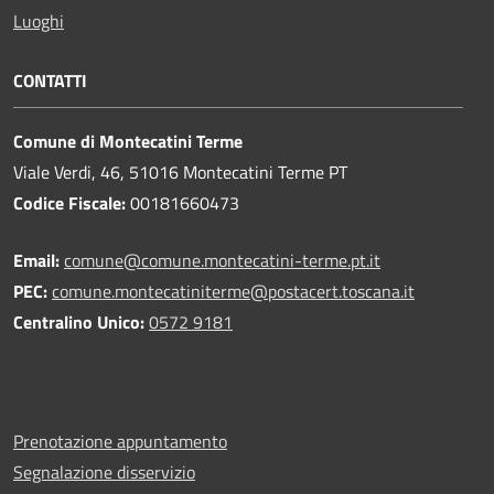
Luoghi
CONTATTI
Comune di Montecatini Terme
Viale Verdi, 46, 51016 Montecatini Terme PT
Codice Fiscale:
00181660473
Email:
comune@comune.montecatini-terme.pt.it
PEC:
comune.montecatiniterme@postacert.toscana.it
Centralino Unico:
0572 9181
Prenotazione appuntamento
Segnalazione disservizio