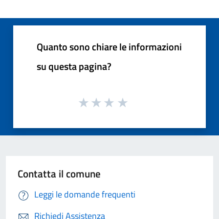
Quanto sono chiare le informazioni
su questa pagina?
Contatta il comune
Leggi le domande frequenti
Richiedi Assistenza