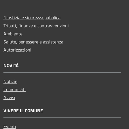
Giustizia e sicurezza pubblica
Tributi, finanze e contravvenzioni
Ambiente
Salute, benessere e assistenza
Autorizzazioni
NOVITÀ
Notizie
Comunicati
Avvisi
VIVERE IL COMUNE
Eventi