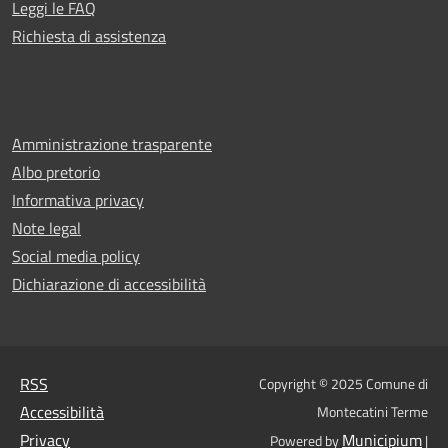
Leggi le FAQ
Richiesta di assistenza
Amministrazione trasparente
Albo pretorio
Informativa privacy
Note legal
Social media policy
Dichiarazione di accessibilità
RSS
Copyright © 2025 Comune di
Accessibilità
Montecatini Terme
Privacy
Municipium
Powered by
|