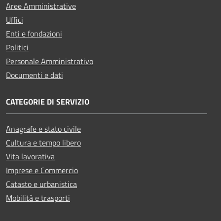
Aree Amministrative
Uffici
Enti e fondazioni
Politici
Personale Amministrativo
Documenti e dati
CATEGORIE DI SERVIZIO
Anagrafe e stato civile
Cultura e tempo libero
Vita lavorativa
Imprese e Commercio
Catasto e urbanistica
Mobilità e trasporti