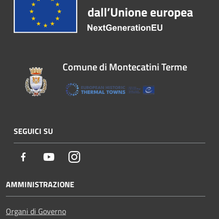
Comune di Montecatini Terme
SEGUICI SU
Facebook
Youtube
Instagram
AMMINISTRAZIONE
Organi di Governo