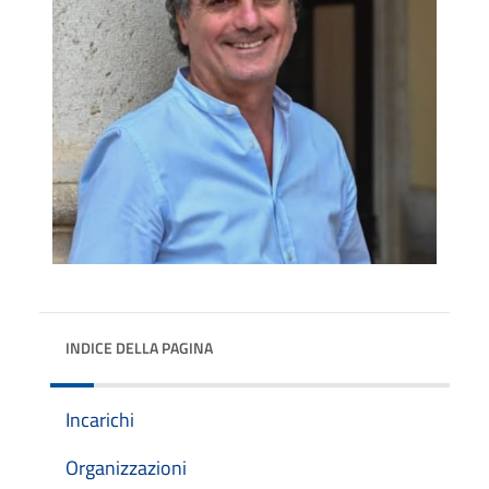
INDICE DELLA PAGINA
Incarichi
Organizzazioni