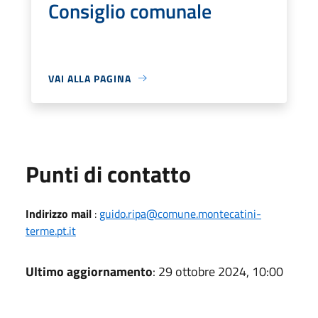
Consiglio comunale
VAI ALLA PAGINA
Punti di contatto
Indirizzo mail
:
guido.ripa@comune.montecatini-
terme.pt.it
Ultimo aggiornamento
: 29 ottobre 2024, 10:00