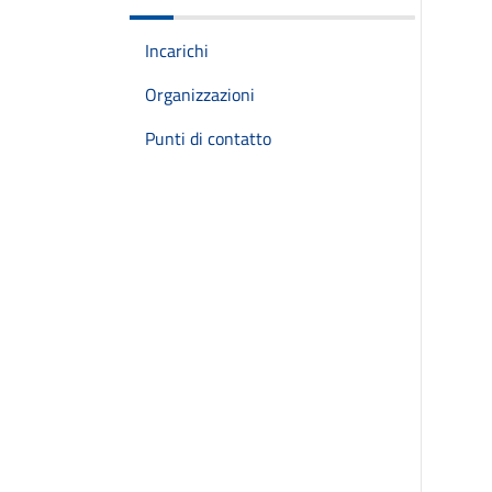
Incarichi
Organizzazioni
Punti di contatto