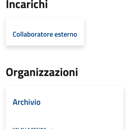
Incarichi
Collaboratore esterno
Organizzazioni
Archivio