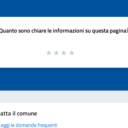
Quanto sono chiare le informazioni su questa pagina
atta il comune
Leggi le domande frequenti