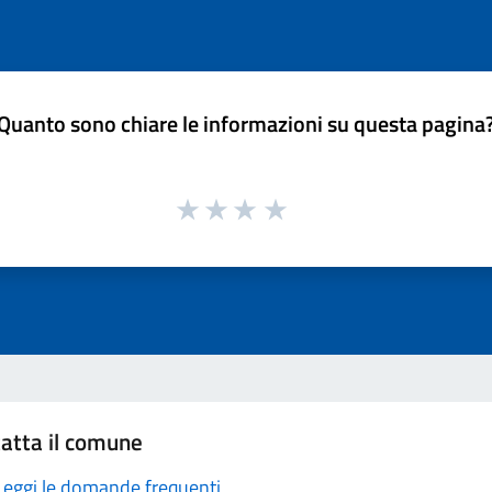
Quanto sono chiare le informazioni su questa pagina
atta il comune
Leggi le domande frequenti