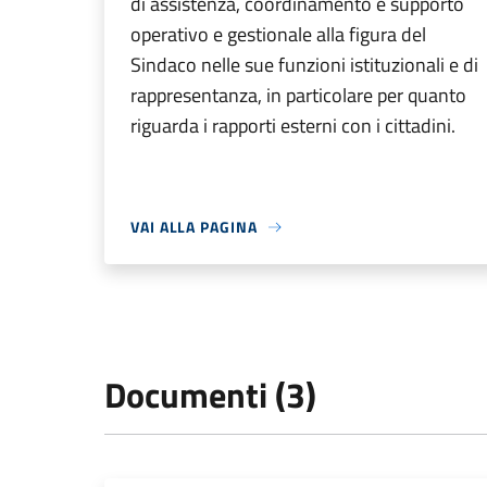
di assistenza, coordinamento e supporto
operativo e gestionale alla figura del
Sindaco nelle sue funzioni istituzionali e di
rappresentanza, in particolare per quanto
riguarda i rapporti esterni con i cittadini.
VAI ALLA PAGINA
Documenti (3)