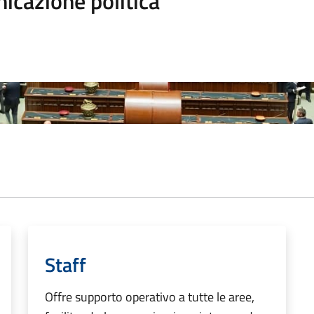
icazione politica
Staff
Offre supporto operativo a tutte le aree,