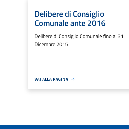
Delibere di Consiglio
Comunale ante 2016
Delibere di Consiglio Comunale fino al 31
Dicembre 2015
VAI ALLA PAGINA