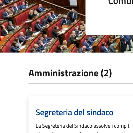
Comun
Amministrazione (2)
Segreteria del sindaco
La Segreteria del Sindaco assolve i compiti