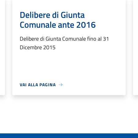
Delibere di Giunta
Comunale ante 2016
Delibere di Giunta Comunale fino al 31
Dicembre 2015
VAI ALLA PAGINA