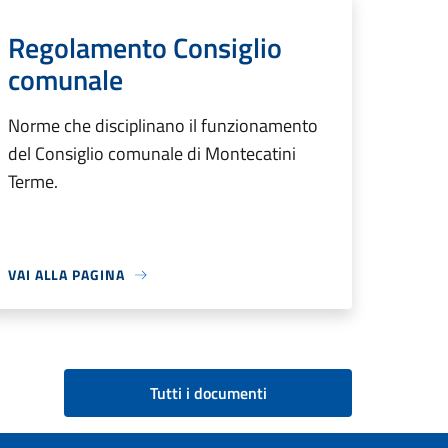
Regolamento Consiglio
comunale
Norme che disciplinano il funzionamento
del Consiglio comunale di Montecatini
Terme.
VAI ALLA PAGINA
Tutti i documenti