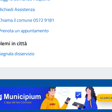
Richiedi Assistenza
Chiama il comune 0572 9181
Prenota un appuntamento
lemi in città
Segnala disservizio