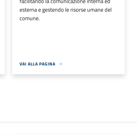
facilitando la comunicazione interna ed
esterna e gestendo le risorse umane del
comune.
VAI ALLA PAGINA