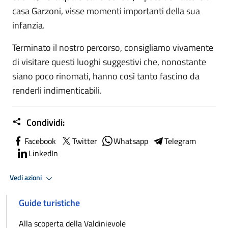
casa Garzoni, visse momenti importanti della sua
infanzia.
Terminato il nostro percorso, consigliamo vivamente
di visitare questi luoghi suggestivi che, nonostante
siano poco rinomati, hanno così tanto fascino da
renderli indimenticabili.
Condividi:
Facebook
Twitter
Whatsapp
Telegram
LinkedIn
Vedi azioni
Guide turistiche
Alla scoperta della Valdinievole