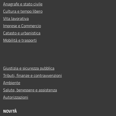
Anagrafe e stato civile
Cultura e tempo libero
Vita lavorativa
Imprese e Commercio
Catasto e urbanistica
Mobilità e trasporti
Giustizia e sicurezza pubblica
Tributi, finanze e contravvenzioni
Ambiente
Salute, benessere e assistenza
Autorizzazioni
NOVITÀ