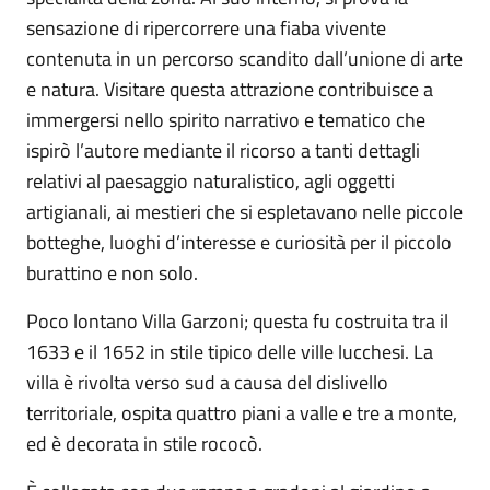
sensazione di ripercorrere una fiaba vivente
contenuta in un percorso scandito dall’unione di arte
e natura. Visitare questa attrazione contribuisce a
immergersi nello spirito narrativo e tematico che
ispirò l’autore mediante il ricorso a tanti dettagli
relativi al paesaggio naturalistico, agli oggetti
artigianali, ai mestieri che si espletavano nelle piccole
botteghe, luoghi d’interesse e curiosità per il piccolo
burattino e non solo.
Poco lontano Villa Garzoni; questa fu costruita tra il
1633 e il 1652 in stile tipico delle ville lucchesi. La
villa è rivolta verso sud a causa del dislivello
territoriale, ospita quattro piani a valle e tre a monte,
ed è decorata in stile rococò.