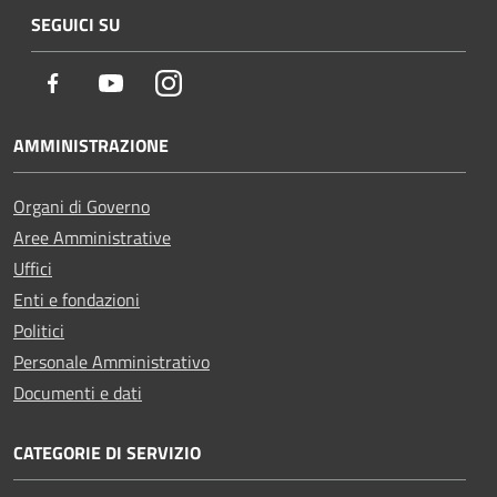
SEGUICI SU
Facebook
Youtube
Instagram
AMMINISTRAZIONE
Organi di Governo
Aree Amministrative
Uffici
Enti e fondazioni
Politici
Personale Amministrativo
Documenti e dati
CATEGORIE DI SERVIZIO