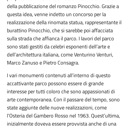
della pubblicazione del romanzo Pinocchio. Grazie a
questa idea, venne indetto un concorso per la
realizzazione della rinomata statua, rappresentante il
burattino Pinocchio, che si sarebbe poi affacciata
sulla strada che affianca il parco. I lavori del parco
sono stati gestiti da celebri esponenti dell’arte e
dell’architettura italiana, come Venturino Venturi,
Marco Zanuso e Pietro Consagra.
I vari monumenti contenuti all’interno di questo
accattivante parco possono essere di grande
interesse per tutti coloro che sono appassionati di
arte contemporanea. Con il passare del tempo, sono
state aggiunte delle nuove realizzazioni, come
l’Osteria del Gambero Rosso nel 1963. Quest’ultima,
inizialmente doveva essere provvista anche di una