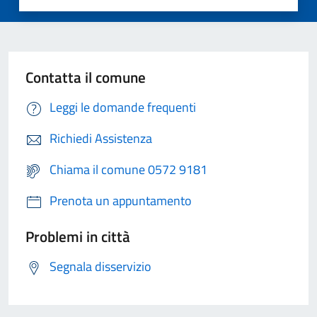
Contatta il comune
Leggi le domande frequenti
Richiedi Assistenza
Chiama il comune 0572 9181
Prenota un appuntamento
Problemi in città
Segnala disservizio