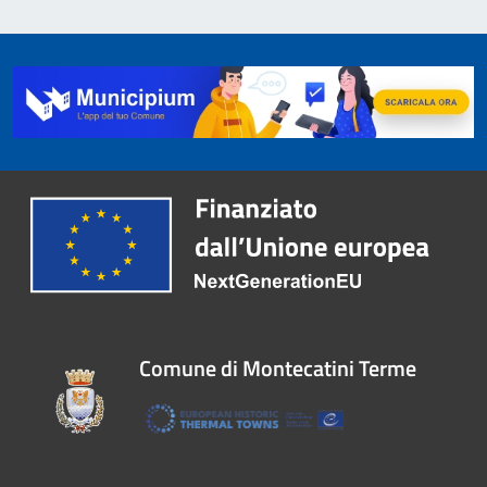
Comune di Montecatini Terme