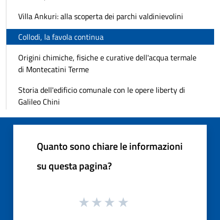
Villa Ankuri: alla scoperta dei parchi valdinievolini
Collodi, la favola continua
Origini chimiche, fisiche e curative dell'acqua termale
di Montecatini Terme
Storia dell'edificio comunale con le opere liberty di
Galileo Chini
Quanto sono chiare le informazioni
su questa pagina?