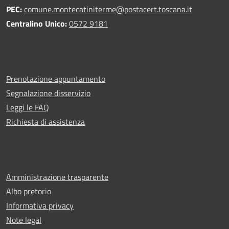
PEC:
comune.montecatiniterme@postacert.toscana.it
Centralino Unico:
0572 9181
Prenotazione appuntamento
Segnalazione disservizio
Leggi le FAQ
Richiesta di assistenza
Amministrazione trasparente
Albo pretorio
Informativa privacy
Note legal